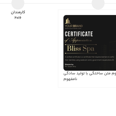
کارمندان
۲۰۱۶
وم متن ساختگی با تولید سادگی
نامفهوم