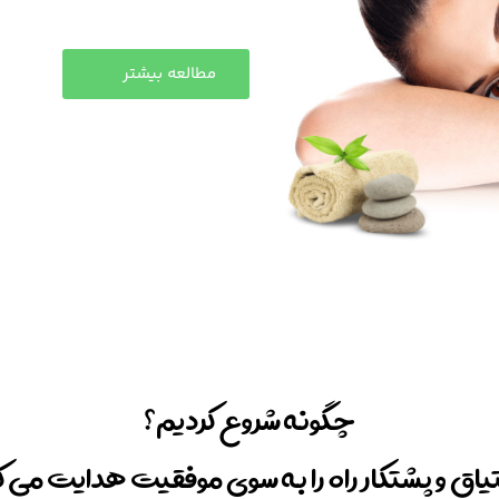
مطالعه بیشتر
چگونه شروع کردیم؟
یاق و پشتکار راه را به سوی موفقیت هدایت می ک