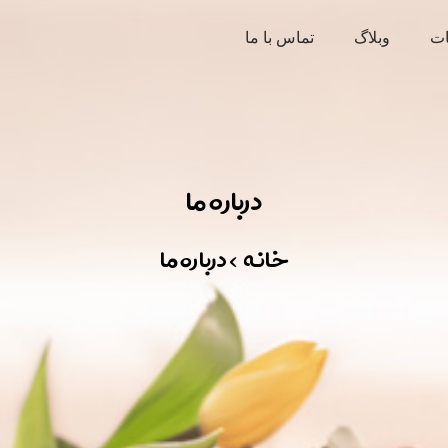
ت
وبلاگ
تماس با ما
درباره ما
خانه > درباره ما