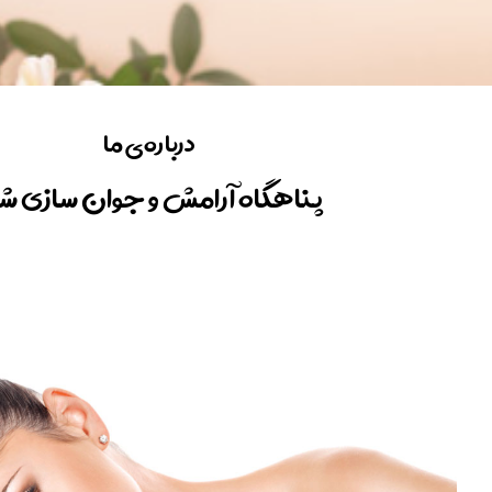
درباره‌ی ما
پناهگاه آرامش و جوان سازی ش