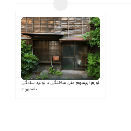
لورم ایپسوم متن ساختگی با تولید سادگی
نامفهوم