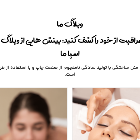
وبلاگ ما
راقبت از خود را کشف کنید: بینش هایی از وبلاگ
اسپا ما
متن ساختگی با تولید سادگی نامفهوم از صنعت چاپ و با استفاده از طر
است.