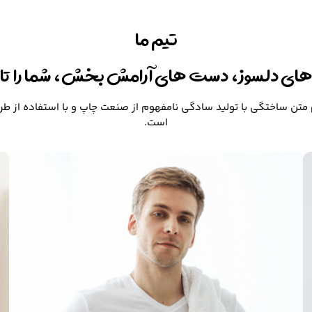
تیم ما
ای دلسوز، دست های آرامش بخش، شما را تازه
متن ساختگی با تولید سادگی نامفهوم از صنعت چاپ و با استفاده از طر
است.