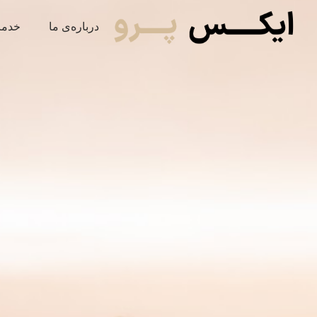
درباره‌ی ما
خدما